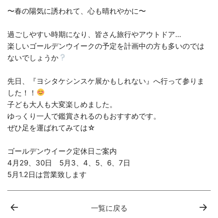
〜春の陽気に誘われて、心も晴れやかに〜
過ごしやすい時期になり、皆さん旅行やアウトドア…
楽しいゴールデンウイークの予定を計画中の方も多いのでは
ないでしょうか
先日、『ヨシタケシンスケ展かもしれない』へ行って参りま
した！！
子ども大人も大変楽しめました。
ゆっくり一人で鑑賞されるのもおすすめです。
ぜひ足を運ばれてみては☆
ゴールデンウイーク定休日ご案内
4月29、30日 5月3、4、5、6、7日
5月1.2日は営業致します
一覧に戻る