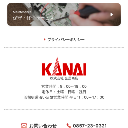
Maintenance
保守・修理サービス
プライバシーポリシー
株式会社 金居商店
営業時間：9：00～18：00
定休日：土曜・日曜・祝日
若桜街道沿い店舗営業時間 平日11：00～17：00
お問い合わせ
0857-23-0321