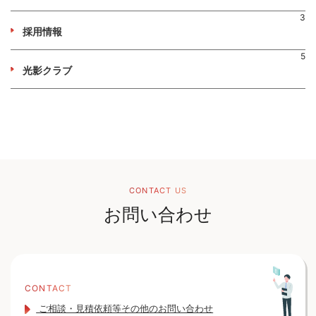
3
採用情報
5
光影クラブ
CONTACT US
お問い合わせ
CONTACT
ご相談・見積依頼等その他のお問い合わせ