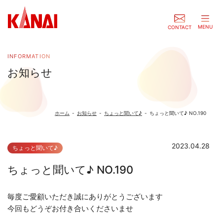
MENU
CONTACT
INFORMATION
お知らせ
ホーム
-
お知らせ
-
ちょっと聞いて♪
-
ちょっと聞いて♪ NO.190
2023.04.28
ちょっと聞いて♪
ちょっと聞いて♪ NO.190
毎度ご愛顧いただき誠にありがとうございます
今回もどうぞお付き合いくださいませ