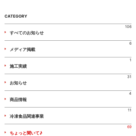
CATEGORY
106
すべてのお知らせ
6
メディア掲載
1
施工実績
31
お知らせ
4
商品情報
11
冷凍食品関連事業
69
ちょっと聞いて♪