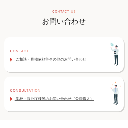
CONTACT US
お問い合わせ
CONTACT
ご相談・見積依頼等その他のお問い合わせ
CONSULTATION
学校・官公庁様等のお問い合わせ（公費購入）