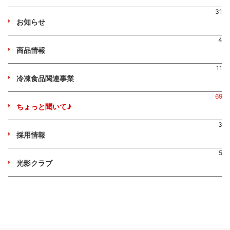
31
お知らせ
4
商品情報
11
冷凍食品関連事業
69
ちょっと聞いて♪
3
採用情報
5
光影クラブ