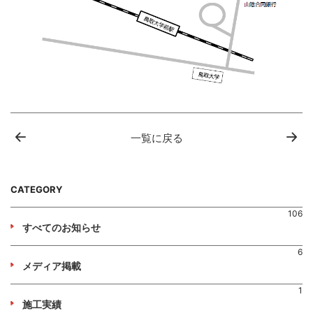
一覧に戻る
CATEGORY
106
すべてのお知らせ
6
メディア掲載
1
施工実績