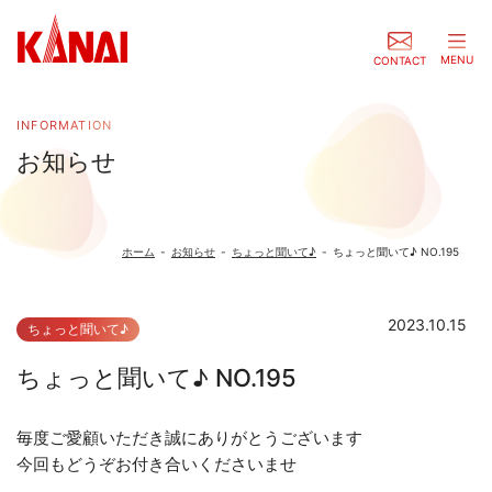
MENU
CONTACT
INFORMATION
お知らせ
ホーム
-
お知らせ
-
ちょっと聞いて♪
-
ちょっと聞いて♪ NO.195
2023.10.15
ちょっと聞いて♪
ちょっと聞いて♪ NO.195
毎度ご愛顧いただき誠にありがとうございます
今回もどうぞお付き合いくださいませ