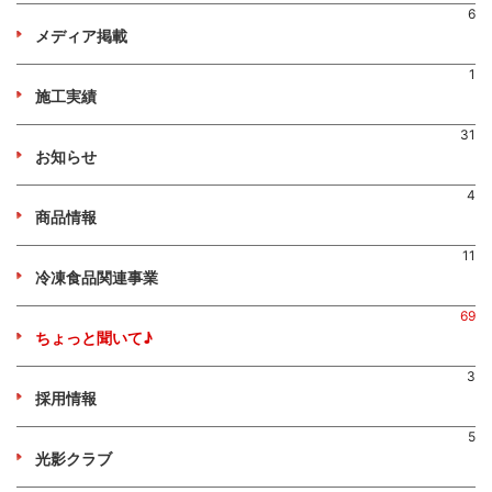
6
メディア掲載
1
施工実績
31
お知らせ
4
商品情報
11
冷凍食品関連事業
69
ちょっと聞いて♪
3
採用情報
5
光影クラブ