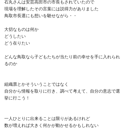
石丸さんは安芸高田市の市長もされていたので
現場を理解したその言葉には説得力がありました
鳥取市長選にも想いを馳せながら・・
大切なものは何か
どうしたい
どう在りたい
どんな鳥取なら子どもたちが当たり前の幸せを手に入れられ
るのか
組織票とかそういうことではなく
自分から情報を取りに行き、調べて考えて、自分の意志で選
挙に行こう！
一人ひとりに出来ることは限りがあるけれど
数が増えれば大きく何かが動かせるかもしれない