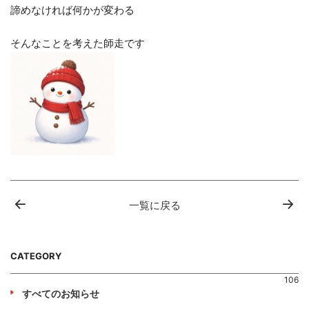
諦めなければ何かが変わる
そんなことを考えた師走です
一覧に戻る
CATEGORY
106
すべてのお知らせ