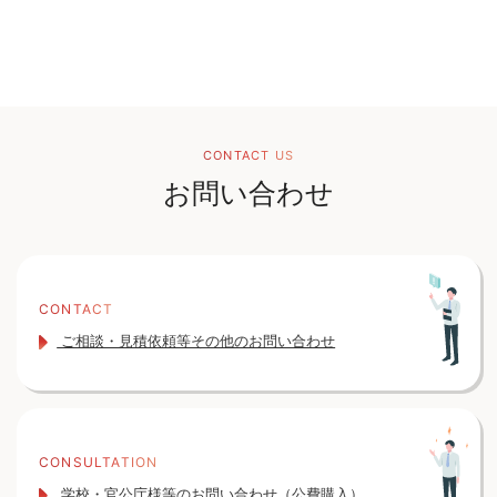
CONTACT US
お問い合わせ
CONTACT
ご相談・見積依頼等その他のお問い合わせ
CONSULTATION
学校・官公庁様等のお問い合わせ（公費購入）