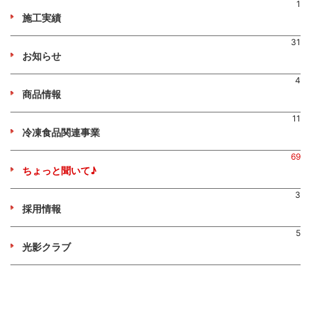
1
施工実績
31
お知らせ
4
商品情報
11
冷凍食品関連事業
69
ちょっと聞いて♪
3
採用情報
5
光影クラブ