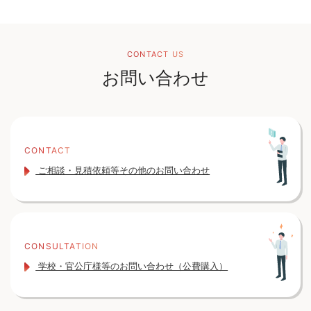
CONTACT US
お問い合わせ
CONTACT
ご相談・見積依頼等その他のお問い合わせ
CONSULTATION
学校・官公庁様等のお問い合わせ（公費購入）