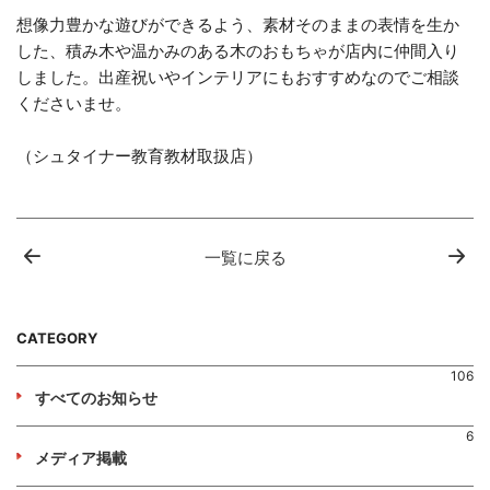
想像力豊かな遊びができるよう、素材そのままの表情を生か
した、積み木や温かみのある木のおもちゃが店内に仲間入り
しました。出産祝いやインテリアにもおすすめなのでご相談
くださいませ。
（シュタイナー教育教材取扱店）
一覧に戻る
CATEGORY
106
すべてのお知らせ
6
メディア掲載